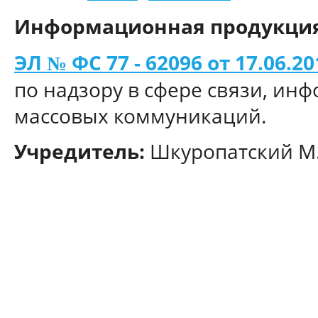
Информационная продукция
ЭЛ № ФС 77 - 62096 от 17.06.201
по надзору в сфере связи, ин
массовых коммуникаций.
Учредитель:
Шкуропатский М.