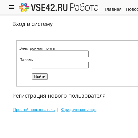
работа
главная
ново
Вход в систему
Электронная почта
Пароль
Регистрация нового пользователя
Простой пользователь
|
Юридическое лицо