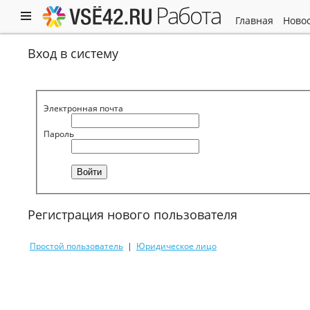
работа
главная
ново
Вход в систему
Электронная почта
Пароль
Регистрация нового пользователя
Простой пользователь
|
Юридическое лицо