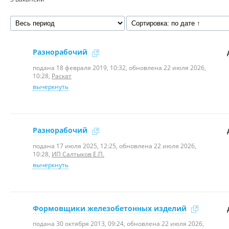
Разнорабочий
подана 18 февраля 2019, 10:32, обновлена 22 июля 2026,
10:28
,
Раскат
вычеркнуть
Разнорабочий
подана 17 июля 2025, 12:25, обновлена 22 июля 2026,
10:28
,
ИП Салтыков Е.П.
вычеркнуть
Формовщики железобетонных изделий
подана 30 октября 2013, 09:24, обновлена 22 июля 2026,