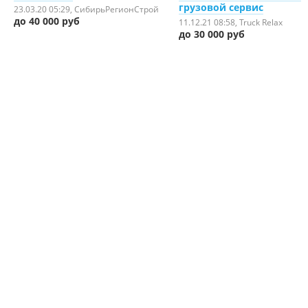
грузовой сервис
23.03.20 05:29
, СибирьРегионСтрой
до 40 000 руб
11.12.21 08:58
, Truck Relax
до 30 000 руб