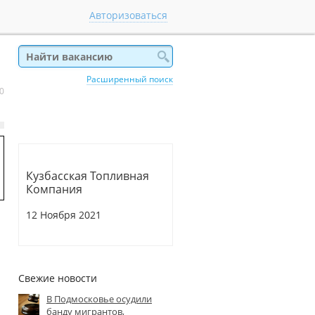
Авторизоваться
Расширенный поиск
 0
Кузбасская Топливная
Компания
12 Ноября 2021
Свежие новости
В Подмосковье осудили
банду мигрантов,