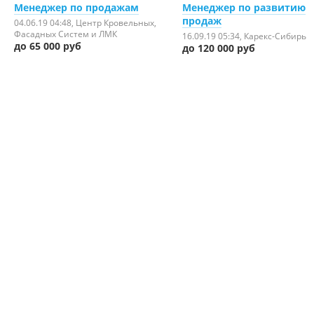
Менеджер по продажам
Менеджер по развитию
продаж
04.06.19 04:48
, Центр Кровельных,
Фасадных Систем и ЛМК
16.09.19 05:34
, Карекс-Сибирь
до 65 000 руб
до 120 000 руб