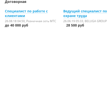
Договорная
Специалист по работе с
Ведущий специалист по
клиентами
охране труда
26.08.18 04:50
, Розничная сеть МТС
26.06.19 05:33
, BELUGA GROUP
до 40 000 руб
28 500 руб