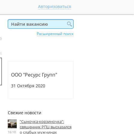
Авторизоваться
Расширенный поиск
 0
ООО "Ресурс Групп"
31 Октября 2020
Свежие новости
"Сыночка-корзиночка":
священник РПЦ высказался
о слабых мужчинах
16:10