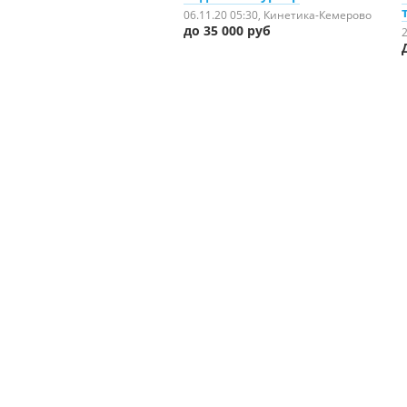
06.11.20 05:30
, Кинетика-Кемерово
до 35 000 руб
2