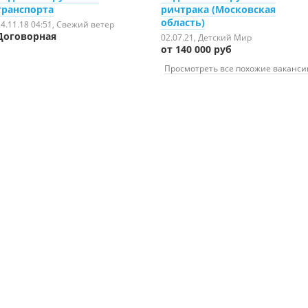
транспорта
ричтрака (Московская
область)
4.11.18 04:51
, Свежий ветер
Договорная
02.07.21
, Детский Мир
от 140 000 руб
Просмотреть все похожие ваканси