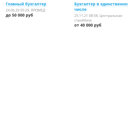
Главный бухгалтер
Бухгалтер в единственн
числе
24.06.20 05:29
, ЯРОМЕД
до 50 000 руб
25.11.21 08:58
, Центральная
стройбаза
от 40 000 руб