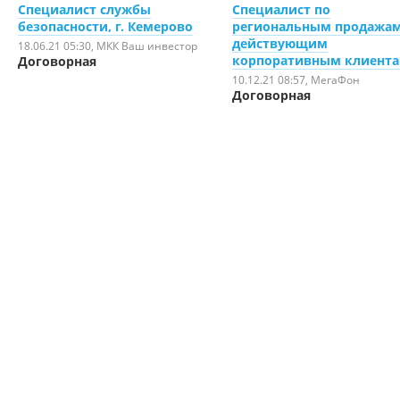
Специалист службы
Специалист по
безопасности, г. Кемерово
региональным продажа
действующим
18.06.21 05:30
, МКК Ваш инвестор
корпоративным клиент
Договорная
10.12.21 08:57
, МегаФон
Договорная