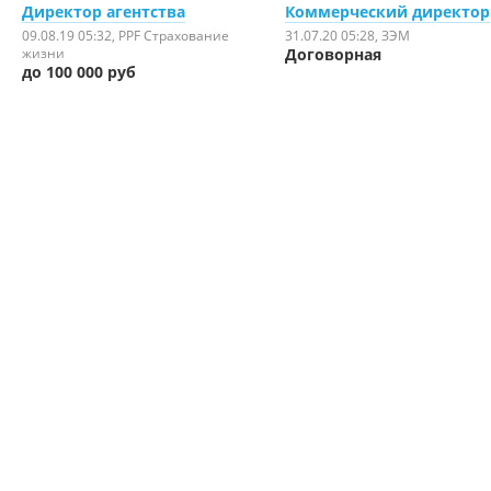
Директор агентства
Коммерческий директор
09.08.19 05:32
, PPF Страхование
31.07.20 05:28
, ЗЭМ
жизни
Договорная
до 100 000 руб