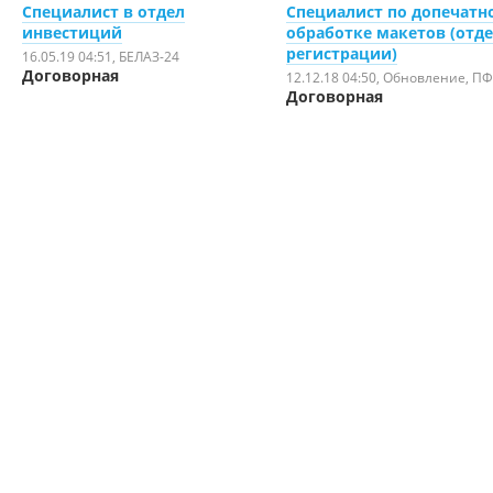
Специалист в отдел
Специалист по допечатн
инвестиций
обработке макетов (отд
регистрации)
16.05.19 04:51
, БЕЛАЗ-24
Договорная
12.12.18 04:50
, Обновление, П
Договорная