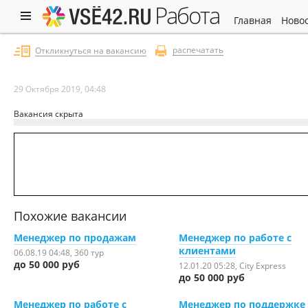
работа
главная
ново
распечатать
Откликнуться на вакансию
29 Октября 2019, 04:48
Вакансия скрыта
Похожие вакансии
Менеджер по продажам
Менеджер по работе с
клиентами
06.08.19 04:48
, 360 тур
до 50 000 руб
12.01.20 05:28
, City Express
до 50 000 руб
Менеджер по работе с
Менеджер по поддержке