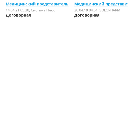
Медицинский представитель
Медицинский представи
14.04.21 05:30
, Система Плюс
20.04.19 04:51
, SOLOPHARM
Договорная
Договорная