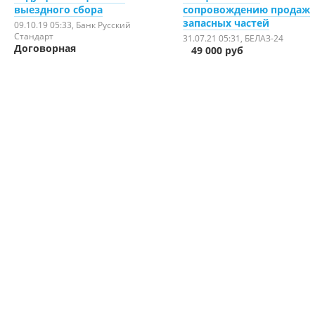
выездного сбора
сопровождению продаж
запасных частей
09.10.19 05:33
, Банк Русский
Стандарт
31.07.21 05:31
, БЕЛАЗ-24
Договорная
49 000 руб