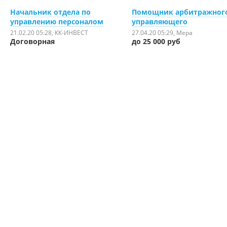
Начальник отдела по
Помощник арбитражног
управлению персоналом
управляющего
21.02.20 05:28
, КК-ИНВЕСТ
27.04.20 05:29
, Мера
Договорная
до 25 000 руб