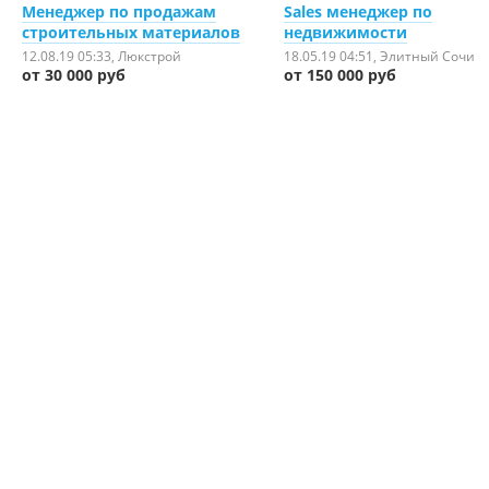
Менеджер по продажам
Sales менеджер по
строительных материалов
недвижимости
12.08.19 05:33
, Люкстрой
18.05.19 04:51
, Элитный Сочи
от 30 000 руб
от 150 000 руб