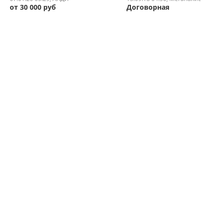
от 30 000 руб
Договорная