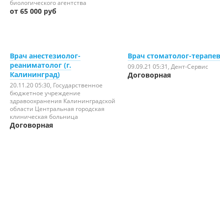
биологического агентства
от 65 000 руб
Врач анестезиолог-
Врач стоматолог-терапе
реаниматолог (г.
09.09.21 05:31
, Дент-Сервис
Калининград)
Договорная
20.11.20 05:30
, Государственное
бюджетное учреждение
здравоохранения Калининградской
области Центральная городская
клиническая больница
Договорная