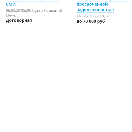
СМИ
просроченной
задолженностью
06.03.20 05:29
, Группа Компаний
Мечел
14.02.20 05:28
, Траст
Договорная
до 70 000 руб