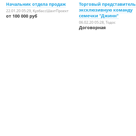
Начальник отдела продаж
Торговый представитель
эксклюзивную команду
22.01.20 05:29
, КузбассШахтПроект
семечки "Джинн"
от 100 000 руб
06.02.20 05:28
, Тодос
Договорная