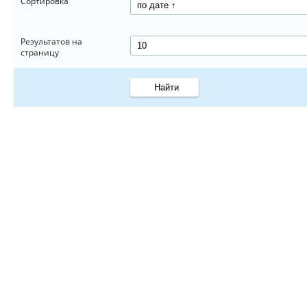
Сортировка
Результатов на
страницу