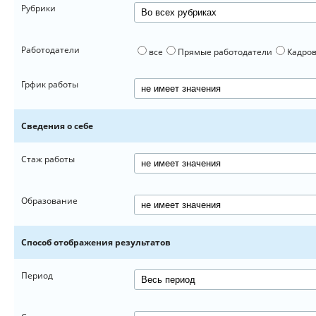
Рубрики
Работодатели
все
Прямые работодатели
Кадров
Грфик работы
Сведения о себе
Стаж работы
Образование
Способ отображения результатов
Период