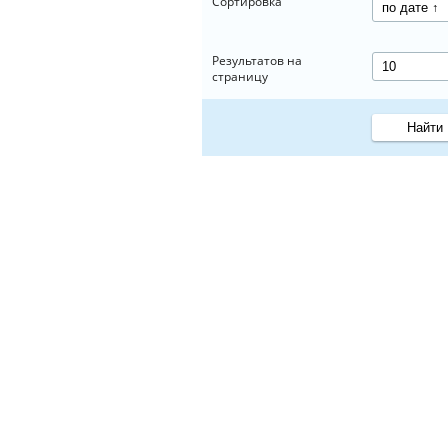
Сортировка
Результатов на
страницу