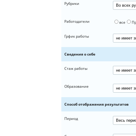
Рубрики
Работодатели
все
П
Грфик работы
Сведения о себе
Стаж работы
Образование
Способ отображения результатов
Период