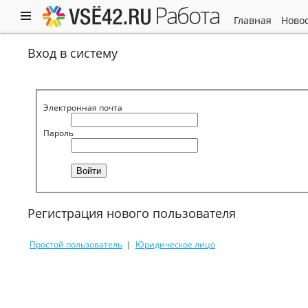
работа
главная
ново
Вход в систему
Электронная почта
Пароль
Регистрация нового пользователя
Простой пользователь
|
Юридическое лицо