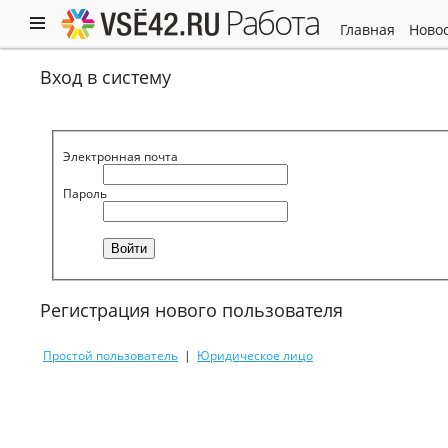
работа
главная
ново
Вход в систему
Электронная почта
Пароль
Регистрация нового пользователя
Простой пользователь
|
Юридическое лицо