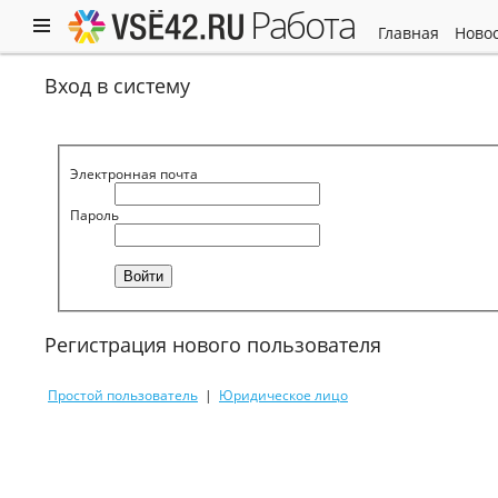
работа
главная
ново
Вход в систему
Электронная почта
Пароль
Регистрация нового пользователя
Простой пользователь
|
Юридическое лицо