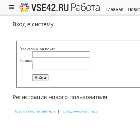
работа
главная
ново
Вход в систему
Электронная почта
Пароль
Регистрация нового пользователя
Простой пользователь
|
Юридическое лицо