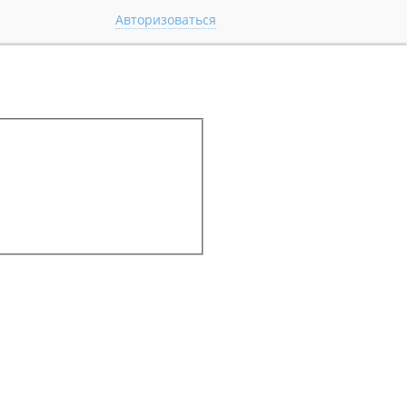
Авторизоваться