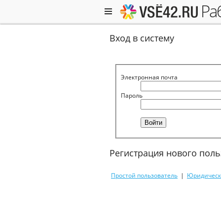
р
Вход в систему
Электронная почта
Пароль
Регистрация нового поль
Простой пользователь
|
Юридическ