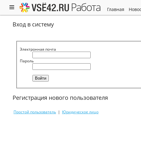
работа
главная
ново
Вход в систему
Электронная почта
Пароль
Регистрация нового пользователя
Простой пользователь
|
Юридическое лицо