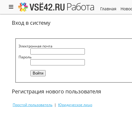
работа
главная
ново
Вход в систему
Электронная почта
Пароль
Регистрация нового пользователя
Простой пользователь
|
Юридическое лицо