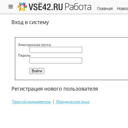
работа
главная
ново
Вход в систему
Электронная почта
Пароль
Регистрация нового пользователя
Простой пользователь
|
Юридическое лицо