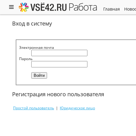
работа
главная
ново
Вход в систему
Электронная почта
Пароль
Регистрация нового пользователя
Простой пользователь
|
Юридическое лицо