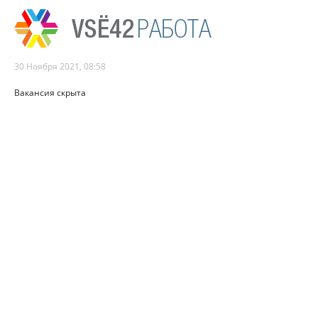
30 Ноября 2021, 08:58
Вакансия скрыта