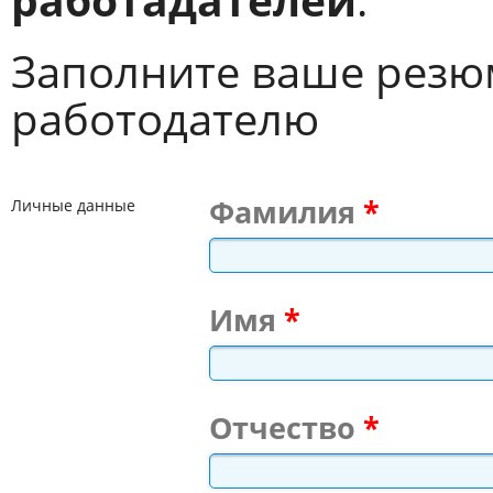
Заполните ваше резю
работодателю
Фамилия
Личные данные
Имя
Отчество