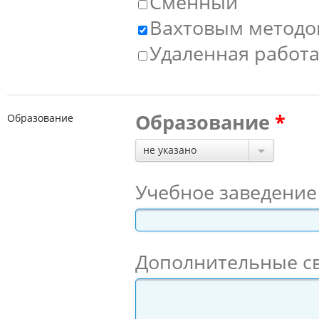
Сменный
Вахтовым метод
Удаленная работа,
Образование
Образование
не указано
Учебное заведение
Дополнительные с