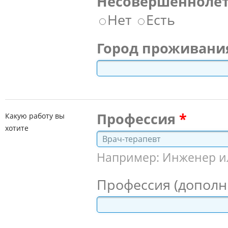
Несовершеннолет
Нет
Есть
Город проживани
Профессия
Какую работу вы
хотите
Например: Инженер и
Профессия (дополн