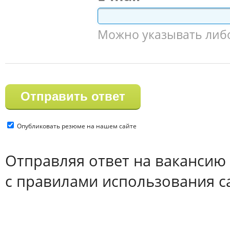
Можно указывать либо 
Опубликовать резюме на нашем сайте
Отправляя ответ на вакансию
с правилами использования с