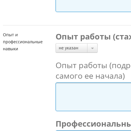
Опыт работы (ста
Опыт и
профессиональные
не указан
навыки
Опыт работы (подр
самого ее начала)
Профессиональн